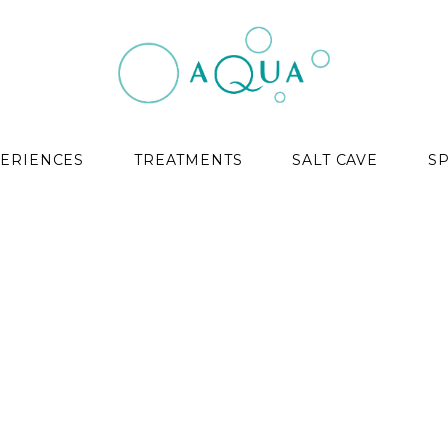
ERIENCES
TREATMENTS
SALT CAVE
S