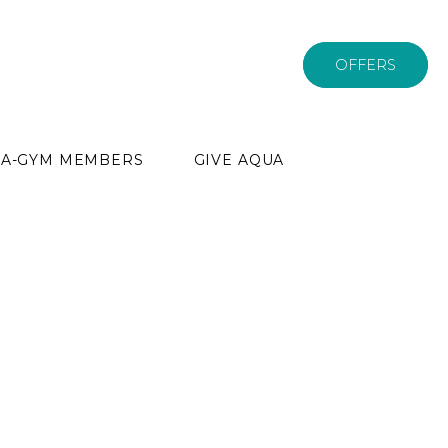
OFFERS
PA-GYM MEMBERS
GIVE AQUA