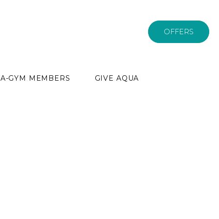
OFFERS
PA-GYM MEMBERS
GIVE AQUA