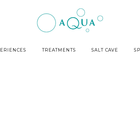
ERIENCES
TREATMENTS
SALT CAVE
S