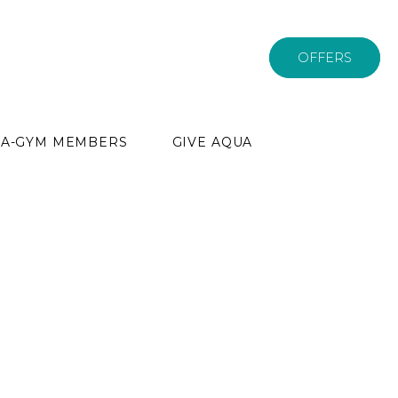
OFFERS
PA-GYM MEMBERS
GIVE AQUA