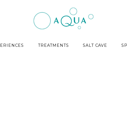
ERIENCES
TREATMENTS
SALT CAVE
S