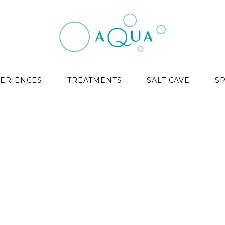
ERIENCES
TREATMENTS
SALT CAVE
S