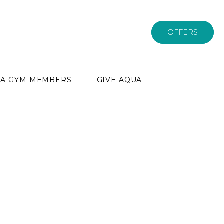
OFFERS
PA-GYM MEMBERS
GIVE AQUA