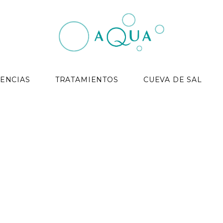
ENCIAS
TRATAMIENTOS
CUEVA DE SAL