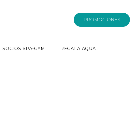
PROMOCIONES
SOCIOS SPA-GYM
REGALA AQUA