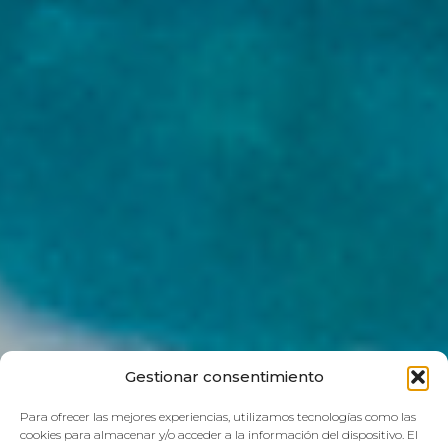
Gestionar consentimiento
Para ofrecer las mejores experiencias, utilizamos tecnologías como las
cookies para almacenar y/o acceder a la información del dispositivo. El