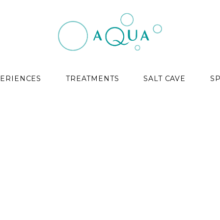
ERIENCES
TREATMENTS
SALT CAVE
S