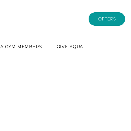
OFFERS
PA-GYM MEMBERS
GIVE AQUA