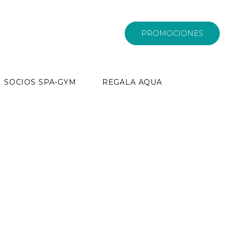
PROMOCIONES
SOCIOS SPA-GYM
REGALA AQUA