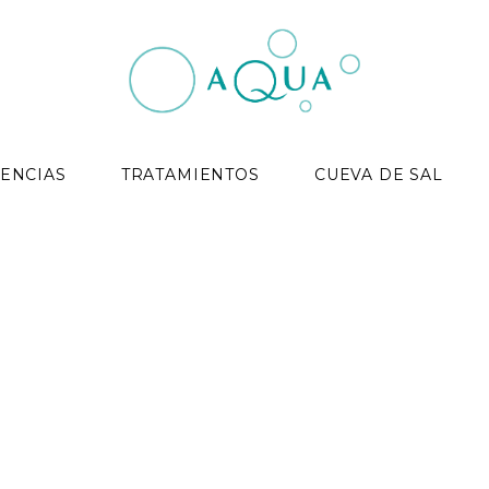
ENCIAS
TRATAMIENTOS
CUEVA DE SAL