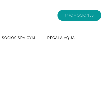
PROMOCIONES
SOCIOS SPA-GYM
REGALA AQUA