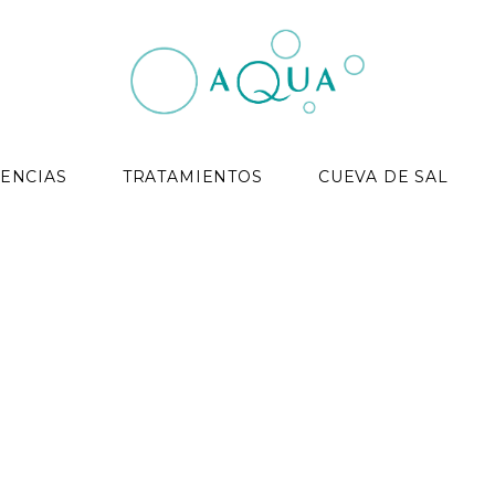
ENCIAS
TRATAMIENTOS
CUEVA DE SAL