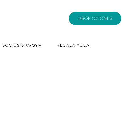
PROMOCIONES
SOCIOS SPA-GYM
REGALA AQUA