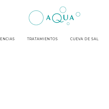
ENCIAS
TRATAMIENTOS
CUEVA DE SAL