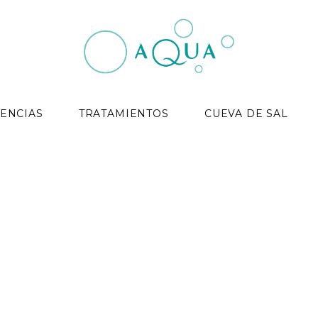
ENCIAS
TRATAMIENTOS
CUEVA DE SAL