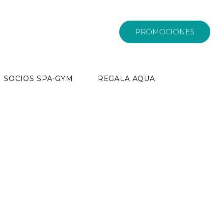
PROMOCIONES
SOCIOS SPA-GYM
REGALA AQUA