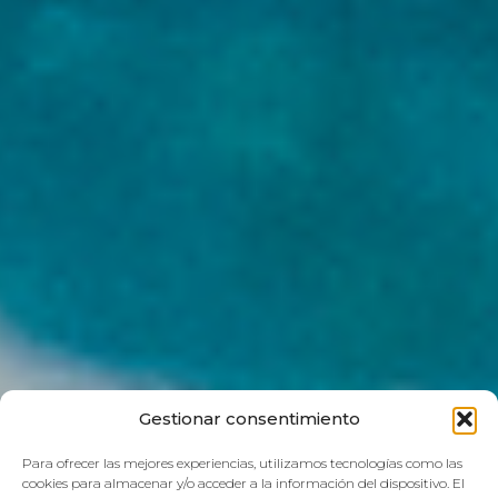
Gestionar consentimiento
Para ofrecer las mejores experiencias, utilizamos tecnologías como las
cookies para almacenar y/o acceder a la información del dispositivo. El