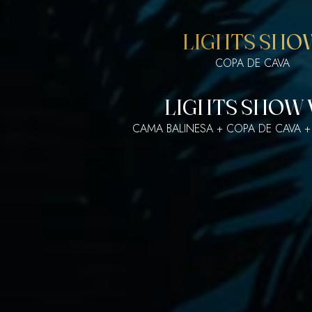
LIGHTS SHO
COPA DE CAVA
LIGHTS SHOW 
CAMA BALINESA + COPA DE CAVA 