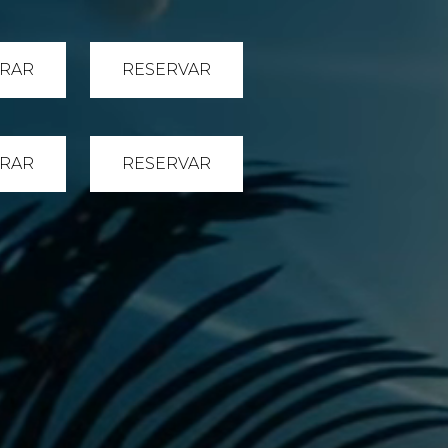
RAR
RESERVAR
RAR
RESERVAR