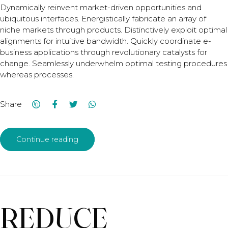
Dynamically reinvent market-driven opportunities and
ubiquitous interfaces. Energistically fabricate an array of
niche markets through products. Distinctively exploit optimal
alignments for intuitive bandwidth. Quickly coordinate e-
business applications through revolutionary catalysts for
change. Seamlessly underwhelm optimal testing procedures
whereas processes.
Share
Continue reading
REDUCE