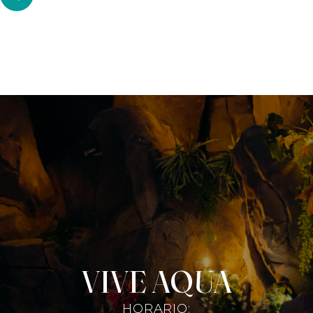
VIVE AQUA
HORARIO: